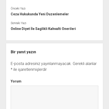
Önceki Yazı
Ceza Hukukunda Yeni Duzenlemeler
Sonraki Yazı
Online Diyet İle Saglikli Kahvalti Onerileri
Bir yanıt yazın
E-posta adresiniz yayınlanmayacak.
Gerekli alanlar
*
ile işaretlenmişlerdir
Yorum