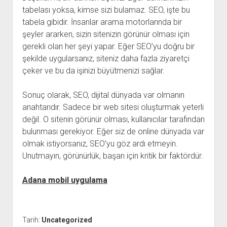
tabelası yoksa, kimse sizi bulamaz. SEO, işte bu
tabela gibidir. İnsanlar arama motorlarında bir
şeyler ararken, sizin sitenizin görünür olması için
gerekli olan her şeyi yapar. Eğer SEO’yu doğru bir
şekilde uygularsanız, siteniz daha fazla ziyaretçi
çeker ve bu da işinizi büyütmenizi sağlar.
Sonuç olarak, SEO, dijital dünyada var olmanın
anahtarıdır. Sadece bir web sitesi oluşturmak yeterli
değil. O sitenin görünür olması, kullanıcılar tarafından
bulunması gerekiyor. Eğer siz de online dünyada var
olmak istiyorsanız, SEO’yu göz ardı etmeyin.
Unutmayın, görünürlük, başarı için kritik bir faktördür.
Adana mobil uygulama
Tarih:
Uncategorized