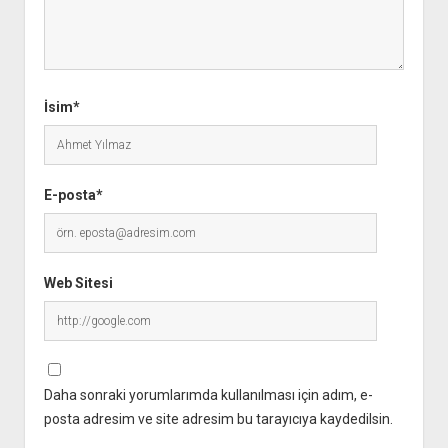
İsim*
E-posta*
Web Sitesi
Daha sonraki yorumlarımda kullanılması için adım, e-
posta adresim ve site adresim bu tarayıcıya kaydedilsin.