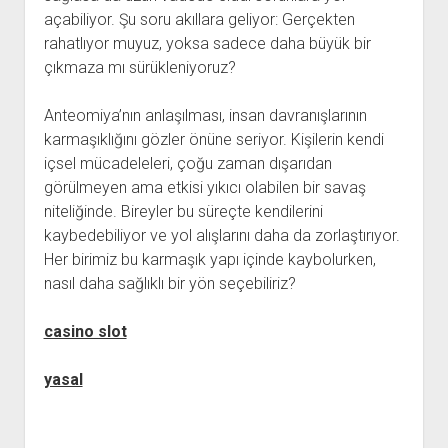
açabiliyor. Şu soru akıllara geliyor: Gerçekten
rahatlıyor muyuz, yoksa sadece daha büyük bir
çıkmaza mı sürükleniyoruz?
Anteomiya’nın anlaşılması, insan davranışlarının
karmaşıklığını gözler önüne seriyor. Kişilerin kendi
içsel mücadeleleri, çoğu zaman dışarıdan
görülmeyen ama etkisi yıkıcı olabilen bir savaş
niteliğinde. Bireyler bu süreçte kendilerini
kaybedebiliyor ve yol alışlarını daha da zorlaştırıyor.
Her birimiz bu karmaşık yapı içinde kaybolurken,
nasıl daha sağlıklı bir yön seçebiliriz?
casino slot
yasal