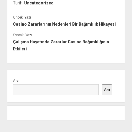
Tarih:
Uncategorized
Önceki Yazı
Casino Zararlarının Nedenleri Bir Bağımlılık Hikayesi
Sonraki Yazı
Çalışma Hayatında Zararlar Casino Bağımlılığının
Etkileri
Yan
Menü
Ara
Ara