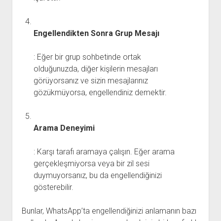
Engellendikten Sonra Grup Mesajı
: Eğer bir grup sohbetinde ortak
olduğunuzda, diğer kişilerin mesajları
görüyorsanız ve sizin mesajlarınız
gözükmüyorsa, engellendiniz demektir.
Arama Deneyimi
: Karşı tarafı aramaya çalışın. Eğer arama
gerçekleşmiyorsa veya bir zil sesi
duymuyorsanız, bu da engellendiğinizi
gösterebilir.
Bunlar, WhatsApp’ta engellendiğinizi anlamanın bazı