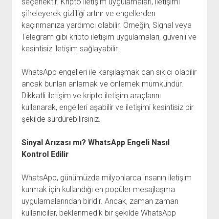
seçenektir. Kripto iletişim uygulamaları, iletişimi
şifreleyerek gizliliği artırır ve engellerden
kaçınmanıza yardımcı olabilir. Örneğin, Signal veya
Telegram gibi kripto iletişim uygulamaları, güvenli ve
kesintisiz iletişim sağlayabilir.
WhatsApp engelleri ile karşılaşmak can sıkıcı olabilir
ancak bunları anlamak ve önlemek mümkündür.
Dikkatli iletişim ve kripto iletişim araçlarını
kullanarak, engelleri aşabilir ve iletişimi kesintisiz bir
şekilde sürdürebilirsiniz.
Sinyal Arızası mı? WhatsApp Engeli Nasıl
Kontrol Edilir
WhatsApp, günümüzde milyonlarca insanın iletişim
kurmak için kullandığı en popüler mesajlaşma
uygulamalarından biridir. Ancak, zaman zaman
kullanıcılar, beklenmedik bir şekilde WhatsApp