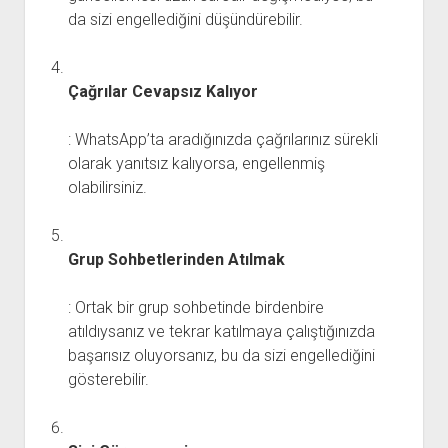
da sizi engellediğini düşündürebilir.
Çağrılar Cevapsız Kalıyor
: WhatsApp’ta aradığınızda çağrılarınız sürekli
olarak yanıtsız kalıyorsa, engellenmiş
olabilirsiniz.
Grup Sohbetlerinden Atılmak
: Ortak bir grup sohbetinde birdenbire
atıldıysanız ve tekrar katılmaya çalıştığınızda
başarısız oluyorsanız, bu da sizi engellediğini
gösterebilir.