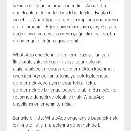
kesinti olduğunu anlamak önemlidir. Ancak, bu
engeli anlamak için tek belirti bu değildir. Başka bir
işaret ise WhatsApp aramasının yapılamaması veya
alınamamasıdır. Eğer kişiye ulaşmaya çalıştığınızda
çağrı sinyali vermiyorsa veya çağrı alınmıyorsa, bu
da bir engel olduğunu gösterebilir.
WhatsApp engellerini önlemenin bazı yolları vardır.
İlk olarak, yüksek hacimli veya spam olarak
algılanabilecek mesajlar göndermekten kaçınmak
önemlidir. Ayrıca, bir kullanıcıya çok fazla mesaj
göndermek veya aynı mesajı tekrar tekrar
göndermek de bir engel sebebi olabilir. Bu nedenle,
iletişimde dengeli ve ölçülü olmak, WhatsApp
engellerini önlemenin temelidir.
Bununla birlikte, WhatsApp engelleriyle başa çıkmak
için kripto iletişim araçlarına yönelmek de bir