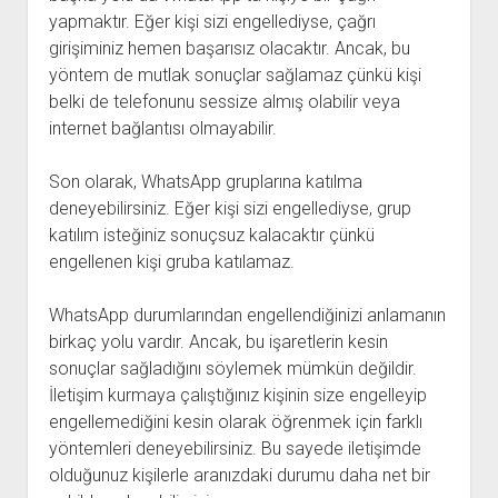
yapmaktır. Eğer kişi sizi engellediyse, çağrı
girişiminiz hemen başarısız olacaktır. Ancak, bu
yöntem de mutlak sonuçlar sağlamaz çünkü kişi
belki de telefonunu sessize almış olabilir veya
internet bağlantısı olmayabilir.
Son olarak, WhatsApp gruplarına katılma
deneyebilirsiniz. Eğer kişi sizi engellediyse, grup
katılım isteğiniz sonuçsuz kalacaktır çünkü
engellenen kişi gruba katılamaz.
WhatsApp durumlarından engellendiğinizi anlamanın
birkaç yolu vardır. Ancak, bu işaretlerin kesin
sonuçlar sağladığını söylemek mümkün değildir.
İletişim kurmaya çalıştığınız kişinin size engelleyip
engellemediğini kesin olarak öğrenmek için farklı
yöntemleri deneyebilirsiniz. Bu sayede iletişimde
olduğunuz kişilerle aranızdaki durumu daha net bir