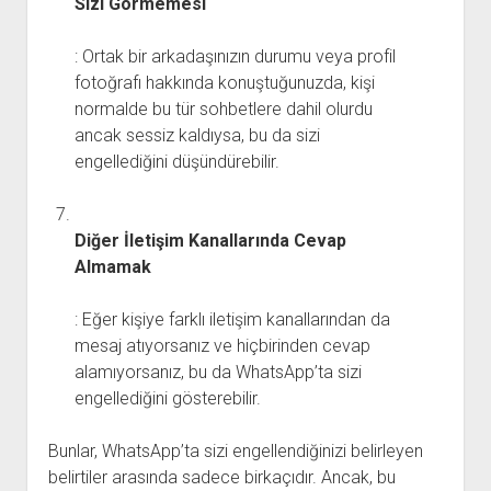
Sizi Görmemesi
: Ortak bir arkadaşınızın durumu veya profil
fotoğrafı hakkında konuştuğunuzda, kişi
normalde bu tür sohbetlere dahil olurdu
ancak sessiz kaldıysa, bu da sizi
engellediğini düşündürebilir.
Diğer İletişim Kanallarında Cevap
Almamak
: Eğer kişiye farklı iletişim kanallarından da
mesaj atıyorsanız ve hiçbirinden cevap
alamıyorsanız, bu da WhatsApp’ta sizi
engellediğini gösterebilir.
Bunlar, WhatsApp’ta sizi engellendiğinizi belirleyen
belirtiler arasında sadece birkaçıdır. Ancak, bu