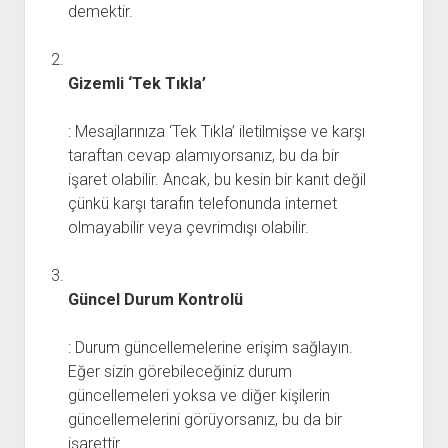
demektir.
Gizemli ‘Tek Tıkla’
: Mesajlarınıza ‘Tek Tıkla’ iletilmişse ve karşı
taraftan cevap alamıyorsanız, bu da bir
işaret olabilir. Ancak, bu kesin bir kanıt değil
çünkü karşı tarafın telefonunda internet
olmayabilir veya çevrimdışı olabilir.
Güncel Durum Kontrolü
: Durum güncellemelerine erişim sağlayın.
Eğer sizin görebileceğiniz durum
güncellemeleri yoksa ve diğer kişilerin
güncellemelerini görüyorsanız, bu da bir
işarettir.