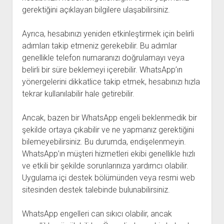
gerektiğini açıklayan bilgilere ulaşabilirsiniz.
Ayrıca, hesabınızı yeniden etkinleştirmek için belirli
adımları takip etmeniz gerekebilir. Bu adımlar
genellikle telefon numaranızı doğrulamayı veya
belirli bir süre beklemeyi içerebilir. WhatsApp’ın
yönergelerini dikkatlice takip etmek, hesabınızı hızla
tekrar kullanılabilir hale getirebilir.
Ancak, bazen bir WhatsApp engeli beklenmedik bir
şekilde ortaya çıkabilir ve ne yapmanız gerektiğini
bilemeyebilirsiniz. Bu durumda, endişelenmeyin.
WhatsApp’ın müşteri hizmetleri ekibi genellikle hızlı
ve etkili bir şekilde sorunlarınıza yardımcı olabilir.
Uygulama içi destek bölümünden veya resmi web
sitesinden destek talebinde bulunabilirsiniz.
WhatsApp engelleri can sıkıcı olabilir, ancak