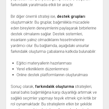
farkındalık yaratmada etkili bir araçtır.
Bir diğer önemli strateji ise,
destek grupları
oluşturmaktır. Bu gruplar, bağımlılıkla mücadele
eden bireylerin deneyimlerini paylaşarak birbirlerine
destek olmalarını sağlar. Destek sistemleri,
insanların yalnız olmadıklarını hissetmelerine
yardımcı olur. Bu bağlamda, aşağıdaki unsurlar
farkındalık oluşturma çabalarına katkıda bulunabilir:
Eğitici materyallerin hazırlanması
Yerel etkinliklerin düzenlenmesi
Online destek platformlarının oluşturulması
Sonuç olarak,
farkındalık oluşturma
stratejileri,
sanal bahis bağımlılığına karşı duyarlılığı artırmak ve
sağlıklı seçimler yapmayı teşvik etmek için kritik bir
rol oynamaktadır. Bu stratejilerin etkin bir şekilde