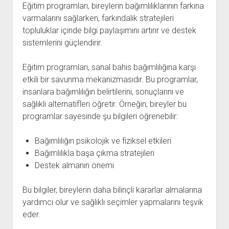
Eğitim programları, bireylerin bağımlılıklarının farkına
varmalarını sağlarken, farkındalık stratejileri
topluluklar içinde bilgi paylaşımını artırır ve destek
sistemlerini güçlendirir.
Eğitim programları, sanal bahis bağımlılığına karşı
etkili bir savunma mekanizmasıdır. Bu programlar,
insanlara bağımlılığın belirtilerini, sonuçlarını ve
sağlıklı alternatifleri öğretir. Örneğin, bireyler bu
programlar sayesinde şu bilgileri öğrenebilir:
Bağımlılığın psikolojik ve fiziksel etkileri
Bağımlılıkla başa çıkma stratejileri
Destek almanın önemi
Bu bilgiler, bireylerin daha bilinçli kararlar almalarına
yardımcı olur ve sağlıklı seçimler yapmalarını teşvik
eder.