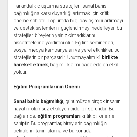
Farkındalık oluşturma stratejileri, sanal bahis
bağımlılığına karşı duyarlılığı artırmak için kritik
öneme sahiptir. Toplumda bilgi paylaşımını artırmayı
ve destek sistemlerini güçlendirmeyi hedefleyen bu
stratejiler, bireylerin yalnız olmadıklarını
hissetmelerine yardımcı olur. Eğitim seminerleri,
sosyal medya kampanyaları ve yerel etkinlikler, bu
stratejilerin bir parçasıdır. Unutmayalım ki,
birlikte
hareket etmek
, bağımlılıkla mücadelede en etkili
yoldur.
Eğitim Programlarının Önemi
Sanal bahis bağımlılığı
, günümüzde birçok insanın
hayatını olumsuz etkileyen ciddi bir sorundur. Bu
bağlamda,
eğitim programları
kritik bir öneme
sahiptir. Bu programlar, bireylerin bağımlılığın
belirtilerini tanımalarına ve bu konuda