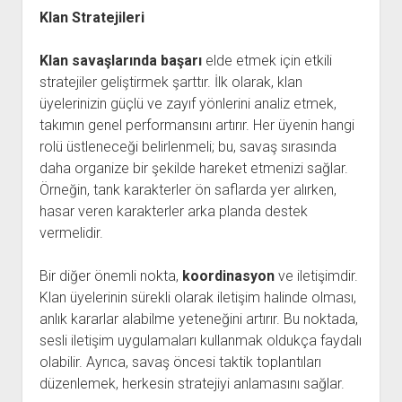
Klan Stratejileri
Klan savaşlarında başarı
elde etmek için etkili
stratejiler geliştirmek şarttır. İlk olarak, klan
üyelerinizin güçlü ve zayıf yönlerini analiz etmek,
takımın genel performansını artırır. Her üyenin hangi
rolü üstleneceği belirlenmeli; bu, savaş sırasında
daha organize bir şekilde hareket etmenizi sağlar.
Örneğin, tank karakterler ön saflarda yer alırken,
hasar veren karakterler arka planda destek
vermelidir.
Bir diğer önemli nokta,
koordinasyon
ve iletişimdir.
Klan üyelerinin sürekli olarak iletişim halinde olması,
anlık kararlar alabilme yeteneğini artırır. Bu noktada,
sesli iletişim uygulamaları kullanmak oldukça faydalı
olabilir. Ayrıca, savaş öncesi taktik toplantıları
düzenlemek, herkesin stratejiyi anlamasını sağlar.