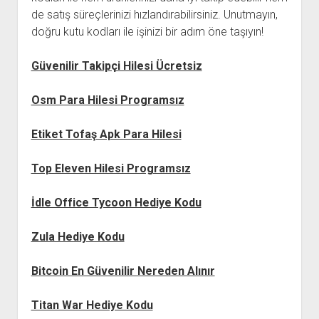
de satış süreçlerinizi hızlandırabilirsiniz. Unutmayın,
doğru kutu kodları ile işinizi bir adım öne taşıyın!
Güvenilir Takipçi Hilesi Ücretsiz
Osm Para Hilesi Programsız
Etiket Tofaş Apk Para Hilesi
Top Eleven Hilesi Programsız
İdle Office Tycoon Hediye Kodu
Zula Hediye Kodu
Bitcoin En Güvenilir Nereden Alınır
Titan War Hediye Kodu