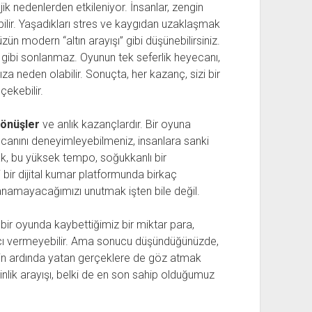
ojik nedenlerden etkileniyor. İnsanlar, zengin
abilir. Yaşadıkları stres ve kaygıdan uzaklaşmak
n modern “altın arayışı” gibi düşünebilirsiniz.
bi sonlanmaz. Oyunun tek seferlik heyecanı,
a neden olabilir. Sonuçta, her kazanç, sizi bir
ekebilir.
dönüşler
ve anlık kazançlardır. Bir oyuna
canını deneyimleyebilmeniz, insanlara sanki
ncak, bu yüksek tempo, soğukkanlı bir
bir dijital kumar platformunda birkaç
zanamayacağımızı unutmak işten bile değil.
ir oyunda kaybettiğimiz bir miktar para,
cı vermeyebilir. Ama sonucu düşündüğünüzde,
erin ardında yatan gerçeklere de göz atmak
inlik arayışı, belki de en son sahip olduğumuz