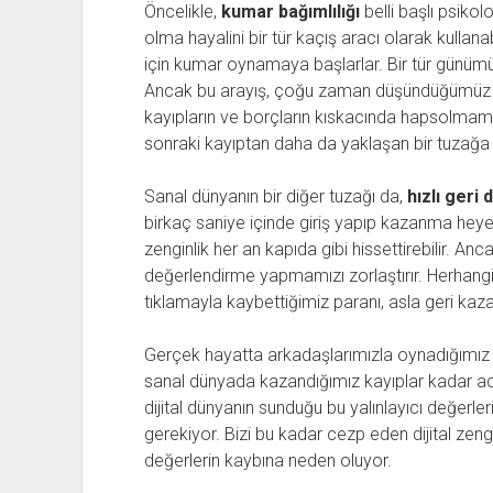
Öncelikle,
kumar bağımlılığı
belli başlı psikol
olma hayalini bir tür kaçış aracı olarak kullan
için kumar oynamaya başlarlar. Bir tür günümüzü
Ancak bu arayış, çoğu zaman düşündüğümüz gi
kayıpların ve borçların kıskacında hapsolmamız
sonraki kayıptan daha da yaklaşan bir tuzağa ç
Sanal dünyanın bir diğer tuzağı da,
hızlı geri 
birkaç saniye içinde giriş yapıp kazanma heye
zenginlik her an kapıda gibi hissettirebilir. A
değerlendirme yapmamızı zorlaştırır. Herhangi 
tıklamayla kaybettiğimiz paranı, asla geri ka
Gerçek hayatta arkadaşlarımızla oynadığımız b
sanal dünyada kazandığımız kayıplar kadar a
dijital dünyanın sunduğu bu yalınlayıcı değerl
gerekiyor. Bizi bu kadar cezp eden dijital zeng
değerlerin kaybına neden oluyor.