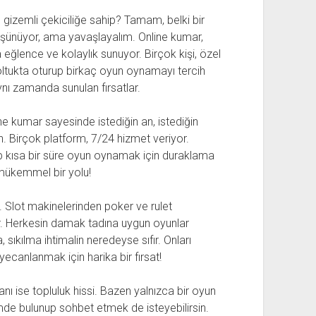
gizemli çekiciliğe sahip? Tamam, belki bir
ünüyor, ama yavaşlayalım. Online kumar,
 eğlence ve kolaylık sunuyor. Birçok kişi, özel
 koltukta oturup birkaç oyun oynamayı tercih
ynı zamanda sunulan fırsatlar.
e kumar sayesinde istediğin an, istediğin
. Birçok platform, 7/24 hizmet veriyor.
p kısa bir süre oyun oynamak için duraklama
 mükemmel bir yolu!
i. Slot makinelerinden poker ve rulet
r. Herkesin damak tadına uygun oyunlar
 sıkılma ihtimalin neredeyse sıfır. Onları
canlanmak için harika bir fırsat!
nı ise topluluk hissi. Bazen yalnızca bir oyun
mde bulunup sohbet etmek de isteyebilirsin.