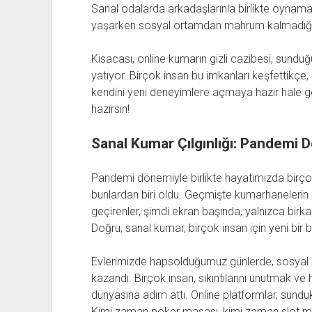
Sanal odalarda arkadaşlarınla birlikte oynama
yaşarken sosyal ortamdan mahrum kalmadığın
Kısacası, online kumarın gizli cazibesi, sunduğu 
yatıyor. Birçok insan bu imkanları keşfettikç
kendini yeni deneyimlere açmaya hazır hale g
hazırsın!
Sanal Kumar Çılgınlığı: Pandemi 
Pandemi dönemiyle birlikte hayatımızda birçok
bunlardan biri oldu. Geçmişte kumarhanelerin 
geçirenler, şimdi ekran başında, yalnızca birka
Doğru, sanal kumar, birçok insan için yeni bir ba
Evlerimizde hapsolduğumuz günlerde, sosyal izo
kazandı. Birçok insan, sıkıntılarını unutmak 
dünyasına adım attı. Online platformlar, sunduk
Kimi zaman poker masası, kimi zaman slot m