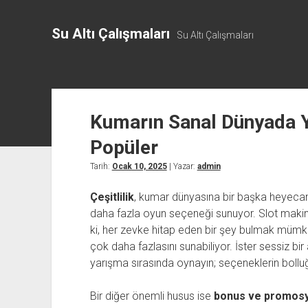
Su Altı Çalışmaları
Su Altı Çalışmaları
Kumarın Sanal Dünyada Y
Popüler
Tarih:
Ocak 10, 2025
| Yazar:
admin
Çeşitlilik
, kumar dünyasına bir başka heyecan 
daha fazla oyun seçeneği sunuyor. Slot makine
ki, her zevke hitap eden bir şey bulmak mümk
çok daha fazlasını sunabiliyor. İster sessiz bi
yarışma sırasında oynayın; seçeneklerin bolluğ
Bir diğer önemli husus ise
bonus ve promosy