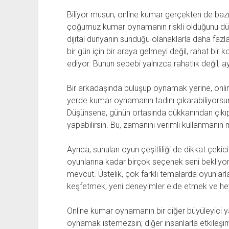
Biliyor musun, online kumar gerçekten de bazı 
çoğumuz kumar oynamanın riskli olduğunu düş
dijital dünyanın sunduğu olanaklarla daha fazla
bir gün için bir araya gelmeyi değil, rahat bir
ediyor. Bunun sebebi yalnızca rahatlık değil, a
Bir arkadaşında buluşup oynamak yerine, onlin
yerde kumar oynamanın tadını çıkarabiliyorsun
Düşünsene, günün ortasında dükkanından çıkı
yapabilirsin. Bu, zamanını verimli kullanmanın
Ayrıca, sunulan oyun çeşitliliği de dikkat çekic
oyunlarına kadar birçok seçenek seni bekliyo
mevcut. Üstelik, çok farklı temalarda oyunlarla,
keşfetmek, yeni deneyimler elde etmek ve heye
Online kumar oynamanın bir diğer büyüleyici ya
oynamak istemezsin; diğer insanlarla etkileşi