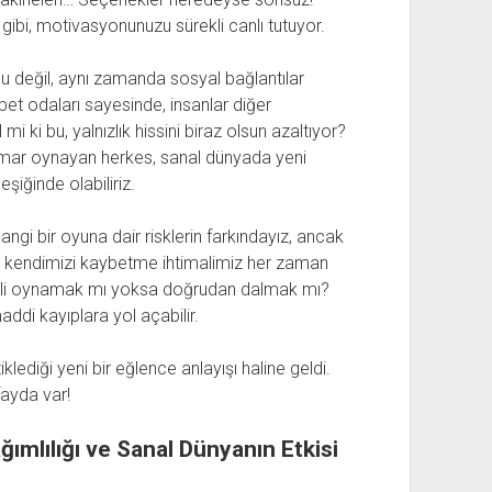
 gibi, motivasyonunuzu sürekli canlı tutuyor.
 değil, aynı zamanda sosyal bağlantılar
bet odaları sayesinde, insanlar diğer
mi ki bu, yalnızlık hissini biraz olsun azaltıyor?
 kumar oynayan herkes, sanal dünyada yeni
şiğinde olabiliriz.
angi bir oyuna dair risklerin farkındayız, ancak
a kendimizi kaybetme ihtimalimiz her zaman
inli oynamak mı yoksa doğrudan dalmak mı?
ddi kayıplara yol açabilir.
klediği yeni bir eğlence anlayışı haline geldi.
fayda var!
ğımlılığı ve Sanal Dünyanın Etkisi