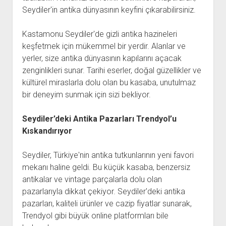
Seydiler'in antika dünyasının keyfini çıkarabilirsiniz.
Kastamonu Seydiler'de gizli antika hazineleri
keşfetmek için mükemmel bir yerdir. Alanlar ve
yerler, size antika dünyasının kapılarını açacak
zenginlikleri sunar. Tarihi eserler, doğal güzellikler ve
kültürel miraslarla dolu olan bu kasaba, unutulmaz
bir deneyim sunmak için sizi bekliyor.
Seydiler’deki Antika Pazarları Trendyol’u
Kıskandırıyor
Seydiler, Türkiye'nin antika tutkunlarının yeni favori
mekanı haline geldi. Bu küçük kasaba, benzersiz
antikalar ve vintage parçalarla dolu olan
pazarlarıyla dikkat çekiyor. Seydiler'deki antika
pazarları, kaliteli ürünler ve cazip fiyatlar sunarak,
Trendyol gibi büyük online platformları bile