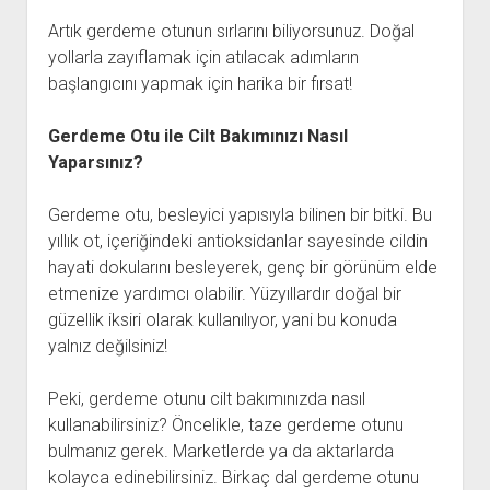
Artık gerdeme otunun sırlarını biliyorsunuz. Doğal
yollarla zayıflamak için atılacak adımların
başlangıcını yapmak için harika bir fırsat!
Gerdeme Otu ile Cilt Bakımınızı Nasıl
Yaparsınız?
Gerdeme otu, besleyici yapısıyla bilinen bir bitki. Bu
yıllık ot, içeriğindeki antioksidanlar sayesinde cildin
hayati dokularını besleyerek, genç bir görünüm elde
etmenize yardımcı olabilir. Yüzyıllardır doğal bir
güzellik iksiri olarak kullanılıyor, yani bu konuda
yalnız değilsiniz!
Peki, gerdeme otunu cilt bakımınızda nasıl
kullanabilirsiniz? Öncelikle, taze gerdeme otunu
bulmanız gerek. Marketlerde ya da aktarlarda
kolayca edinebilirsiniz. Birkaç dal gerdeme otunu