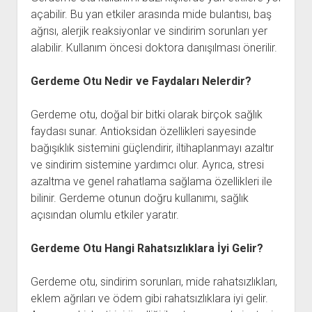
açabilir. Bu yan etkiler arasında mide bulantısı, baş
ağrısı, alerjik reaksiyonlar ve sindirim sorunları yer
alabilir. Kullanım öncesi doktora danışılması önerilir.
Gerdeme Otu Nedir ve Faydaları Nelerdir?
Gerdeme otu, doğal bir bitki olarak birçok sağlık
faydası sunar. Antioksidan özellikleri sayesinde
bağışıklık sistemini güçlendirir, iltihaplanmayı azaltır
ve sindirim sistemine yardımcı olur. Ayrıca, stresi
azaltma ve genel rahatlama sağlama özellikleri ile
bilinir. Gerdeme otunun doğru kullanımı, sağlık
açısından olumlu etkiler yaratır.
Gerdeme Otu Hangi Rahatsızlıklara İyi Gelir?
Gerdeme otu, sindirim sorunları, mide rahatsızlıkları,
eklem ağrıları ve ödem gibi rahatsızlıklara iyi gelir.