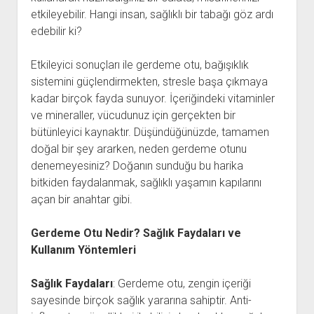
etkileyebilir. Hangi insan, sağlıklı bir tabağı göz ardı
edebilir ki?
Etkileyici sonuçları ile gerdeme otu, bağışıklık
sistemini güçlendirmekten, stresle başa çıkmaya
kadar birçok fayda sunuyor. İçeriğindeki vitaminler
ve mineraller, vücudunuz için gerçekten bir
bütünleyici kaynaktır. Düşündüğünüzde, tamamen
doğal bir şey ararken, neden gerdeme otunu
denemeyesiniz? Doğanın sunduğu bu harika
bitkiden faydalanmak, sağlıklı yaşamın kapılarını
açan bir anahtar gibi.
Gerdeme Otu Nedir? Sağlık Faydaları ve
Kullanım Yöntemleri
Sağlık Faydaları
: Gerdeme otu, zengin içeriği
sayesinde birçok sağlık yararına sahiptir. Anti-