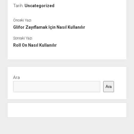
Tarih:
Uncategorized
Önceki Yazı
Glifor Zayıflamak Için Nasıl Kullanılır
Sonraki Yazı
Roll On Nasıl Kullanılır
Yan
Menü
Ara
Ara