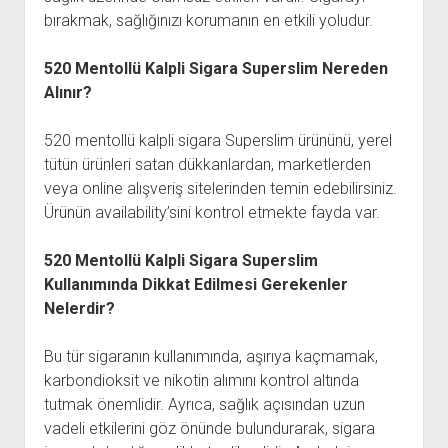
bırakmak, sağlığınızı korumanın en etkili yoludur.
520 Mentollü Kalpli Sigara Superslim Nereden
Alınır?
520 mentollü kalpli sigara Superslim ürününü, yerel
tütün ürünleri satan dükkanlardan, marketlerden
veya online alışveriş sitelerinden temin edebilirsiniz.
Ürünün availability’sini kontrol etmekte fayda var.
520 Mentollü Kalpli Sigara Superslim
Kullanımında Dikkat Edilmesi Gerekenler
Nelerdir?
Bu tür sigaranın kullanımında, aşırıya kaçmamak,
karbondioksit ve nikotin alımını kontrol altında
tutmak önemlidir. Ayrıca, sağlık açısından uzun
vadeli etkilerini göz önünde bulundurarak, sigara