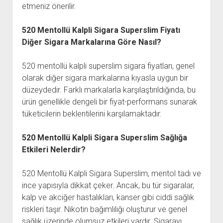
etmeniz önerilir.
520 Mentollü Kalpli Sigara Superslim Fiyatı
Diğer Sigara Markalarına Göre Nasıl?
520 mentollü kalpli superslim sigara fiyatları, genel
olarak diğer sigara markalarına kıyasla uygun bir
düzeydedir. Farklı markalarla karşılaştırıldığında, bu
ürün genellikle dengeli bir fiyat-performans sunarak
tüketicilerin beklentilerini karşılamaktadır.
520 Mentollü Kalpli Sigara Superslim Sağlığa
Etkileri Nelerdir?
520 Mentollü Kalpli Sigara Superslim, mentol tadı ve
ince yapısıyla dikkat çeker. Ancak, bu tür sigaralar,
kalp ve akciğer hastalıkları, kanser gibi ciddi sağlık
riskleri taşır. Nikotin bağımlılığı oluşturur ve genel
sağlık üzerinde olumsuz etkileri vardır. Sigarayı